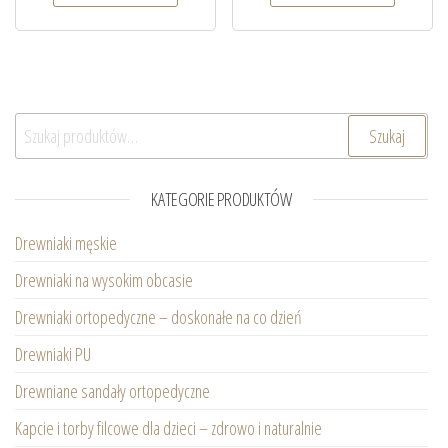
Szukaj:
Szukaj
KATEGORIE PRODUKTÓW
Drewniaki męskie
Drewniaki na wysokim obcasie
Drewniaki ortopedyczne – doskonałe na co dzień
Drewniaki PU
Drewniane sandały ortopedyczne
Kapcie i torby filcowe dla dzieci – zdrowo i naturalnie