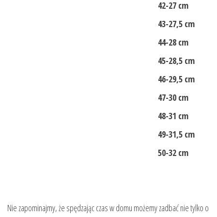
42-27 cm
43-27,5 cm
44-28 cm
45-28,5 cm
46-29,5 cm
47-30 cm
48-31 cm
49-31,5 cm
50-32 cm
Nie zapominajmy, że spędzając czas w domu możemy zadbać nie tylko o