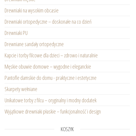
Drewniaki na wysokim obcasie
Drewniaki ortopedyczne – doskonałe na co dzień
Drewniaki PU
Drewniane sandały ortopedyczne
Kapcie i torby filcowe dla dzieci – zdrowo i naturalnie
Męskie obuwie domowe – wygodne i eleganckie
Pantofle damskie do domu - praktyczne i estetyczne
Skarpety wełniane
Unikatowe torby z filcu – oryginalny i modny dodatek
Wyjątkowe drewniaki płaskie – funkcjonalność i design
KOSZYK