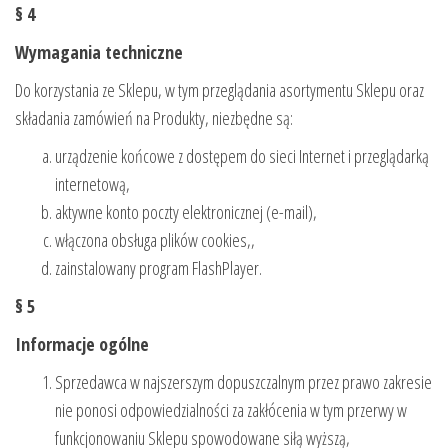
§ 4
Wymagania techniczne
Do korzystania ze Sklepu, w tym przeglądania asortymentu Sklepu oraz
składania zamówień na Produkty, niezbędne są:
urządzenie końcowe z dostępem do sieci Internet i przeglądarką
internetową,
aktywne konto poczty elektronicznej (e-mail),
włączona obsługa plików cookies,,
zainstalowany program FlashPlayer.
§ 5
Informacje ogólne
Sprzedawca w najszerszym dopuszczalnym przez prawo zakresie
nie ponosi odpowiedzialności za zakłócenia w tym przerwy w
funkcjonowaniu Sklepu spowodowane siłą wyższą,