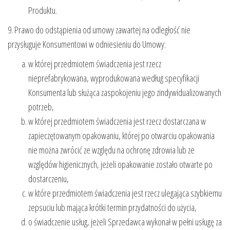
Produktu.
9. Prawo do odstąpienia od umowy zawartej na odległość nie
przysługuje Konsumentowi w odniesieniu do Umowy:
w której przedmiotem świadczenia jest rzecz
nieprefabrykowana, wyprodukowana według specyfikacji
Konsumenta lub służąca zaspokojeniu jego zindywidualizowanych
potrzeb,
w której przedmiotem świadczenia jest rzecz dostarczana w
zapieczętowanym opakowaniu, której po otwarciu opakowania
nie można zwrócić ze względu na ochronę zdrowia lub ze
względów higienicznych, jeżeli opakowanie zostało otwarte po
dostarczeniu,
w które przedmiotem świadczenia jest rzecz ulegająca szybkiemu
zepsuciu lub mająca krótki termin przydatności do użycia,
o świadczenie usług, jeżeli Sprzedawca wykonał w pełni usługę za