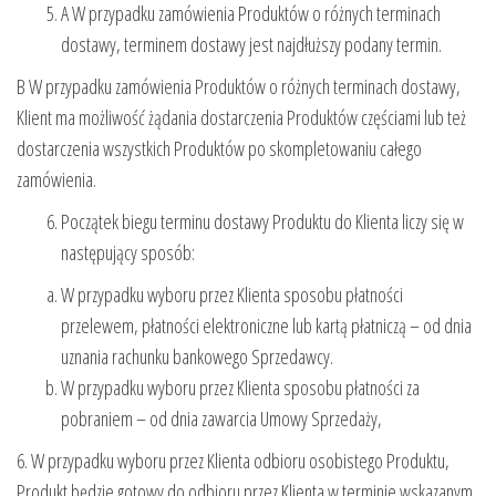
A W przypadku zamówienia Produktów o różnych terminach
dostawy, terminem dostawy jest najdłuższy podany termin.
B W przypadku zamówienia Produktów o różnych terminach dostawy,
Klient ma możliwość żądania dostarczenia Produktów częściami lub też
dostarczenia wszystkich Produktów po skompletowaniu całego
zamówienia.
Początek biegu terminu dostawy Produktu do Klienta liczy się w
następujący sposób:
W przypadku wyboru przez Klienta sposobu płatności
przelewem, płatności elektroniczne lub kartą płatniczą – od dnia
uznania rachunku bankowego Sprzedawcy.
W przypadku wyboru przez Klienta sposobu płatności za
pobraniem – od dnia zawarcia Umowy Sprzedaży,
6. W przypadku wyboru przez Klienta odbioru osobistego Produktu,
Produkt będzie gotowy do odbioru przez Klienta w terminie wskazanym