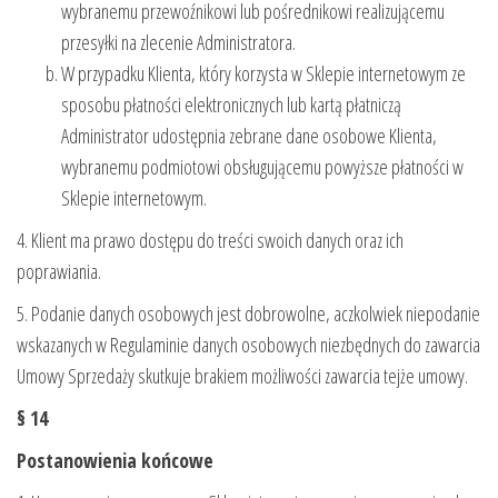
wybranemu przewoźnikowi lub pośrednikowi realizującemu
przesyłki na zlecenie Administratora.
W przypadku Klienta, który korzysta w Sklepie internetowym ze
sposobu płatności elektronicznych lub kartą płatniczą
Administrator udostępnia zebrane dane osobowe Klienta,
wybranemu podmiotowi obsługującemu powyższe płatności w
Sklepie internetowym.
4. Klient ma prawo dostępu do treści swoich danych oraz ich
poprawiania.
5. Podanie danych osobowych jest dobrowolne, aczkolwiek niepodanie
wskazanych w Regulaminie danych osobowych niezbędnych do zawarcia
Umowy Sprzedaży skutkuje brakiem możliwości zawarcia tejże umowy.
§ 14
Postanowienia końcowe