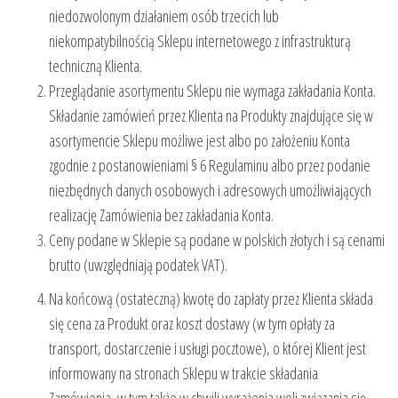
niedozwolonym działaniem osób trzecich lub
niekompatybilnością Sklepu internetowego z infrastrukturą
techniczną Klienta.
Przeglądanie asortymentu Sklepu nie wymaga zakładania Konta.
Składanie zamówień przez Klienta na Produkty znajdujące się w
asortymencie Sklepu możliwe jest albo po założeniu Konta
zgodnie z postanowieniami § 6 Regulaminu albo przez podanie
niezbędnych danych osobowych i adresowych umożliwiających
realizację Zamówienia bez zakładania Konta.
Ceny podane w Sklepie są podane w polskich złotych i są cenami
brutto (uwzględniają podatek VAT).
Na końcową (ostateczną) kwotę do zapłaty przez Klienta składa
się cena za Produkt oraz koszt dostawy (w tym opłaty za
transport, dostarczenie i usługi pocztowe), o której Klient jest
informowany na stronach Sklepu w trakcie składania