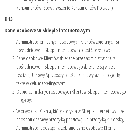
Konsumentów, Stowarzyszenie Konsumentów Polskich).
§ 13
Dane osobowe w Sklepie internetowym
Administratorem danych osobowych Klientów zbieranych za
pośrednictwem Sklepu internetowego jest Sprzedawca.
Dane osobowe Klientów zbierane przez administratora za
pośrednictwem Sklepu internetowego zbierane są w celu
realizacji Umowy Sprzedaży, a jeżeli Klient wyrazi na to zgodę –
także w celu marketingowym.
Odbiorcami danych osobowych Klientów Sklepu internetowego
mogą być:
W przypadku Klienta, który korzysta w Sklepie internetowym ze
sposobu dostawy przesyłką pocztową lub przesyłką kurierską,
Administrator udostępnia zebrane dane osobowe Klienta