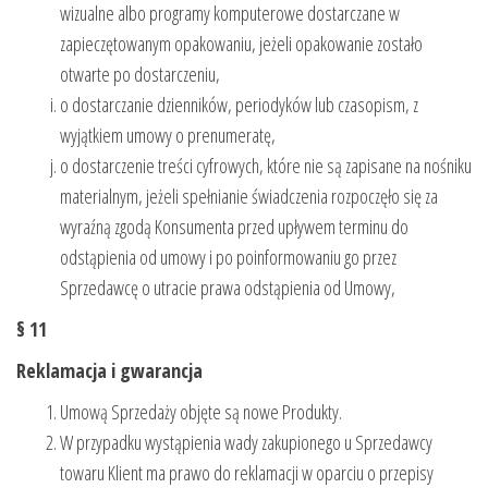
wizualne albo programy komputerowe dostarczane w
zapieczętowanym opakowaniu, jeżeli opakowanie zostało
otwarte po dostarczeniu,
o dostarczanie dzienników, periodyków lub czasopism, z
wyjątkiem umowy o prenumeratę,
o dostarczenie treści cyfrowych, które nie są zapisane na nośniku
materialnym, jeżeli spełnianie świadczenia rozpoczęło się za
wyraźną zgodą Konsumenta przed upływem terminu do
odstąpienia od umowy i po poinformowaniu go przez
Sprzedawcę o utracie prawa odstąpienia od Umowy,
§ 11
Reklamacja i gwarancja
Umową Sprzedaży objęte są nowe Produkty.
W przypadku wystąpienia wady zakupionego u Sprzedawcy
towaru Klient ma prawo do reklamacji w oparciu o przepisy