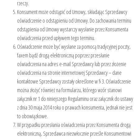
rzeczy.
Konsument może odstąpić od Umowy, składając Sprzedawcy
oświadczenie o odstąpieniu od Umowy. Do zachowania terminu
odstąpienia od Umowy wystarczy wysłanie przez Konsumenta
oświadczenia przed upływem tego terminu.
Oświadczenie może być wysłane za pomocą tradycyjnej poczty,
faxem bądź drogą elektroniczną poprzez przesłanie
oświadczenia na adres e-mail Sprzedawcy lub przez złożenie
oświadczenia na stronie internetowej Sprzedawcy – dane
kontaktowe Sprzedawcy zostały określone w § 3. Oświadczenie
można złożyć również na formularzu, którego wzór stanowi
załącznik nr 1 do niniejszego Regulaminu oraz załącznik do ustawy
z dnia 30 maja 2014 roku o prawach konsumenta, jednak nie jest
to obowiązkowe.
W przypadku przesłania oświadczenia przez Konsumenta drogą
elektroniczną, Sprzedawca niezwłocznie prześle Konsumentowi