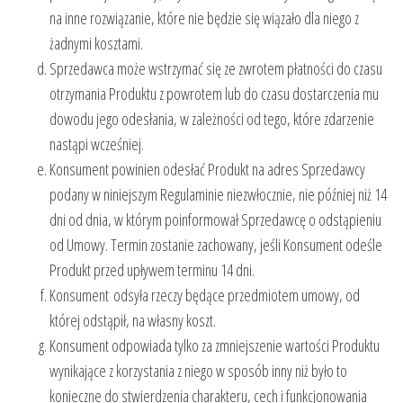
na inne rozwiązanie, które nie będzie się wiązało dla niego z
żadnymi kosztami.
Sprzedawca może wstrzymać się ze zwrotem płatności do czasu
otrzymania Produktu z powrotem lub do czasu dostarczenia mu
dowodu jego odesłania, w zależności od tego, które zdarzenie
nastąpi wcześniej.
Konsument powinien odesłać Produkt na adres Sprzedawcy
podany w niniejszym Regulaminie niezwłocznie, nie później niż 14
dni od dnia, w którym poinformował Sprzedawcę o odstąpieniu
od Umowy. Termin zostanie zachowany, jeśli Konsument odeśle
Produkt przed upływem terminu 14 dni.
Konsument odsyła rzeczy będące przedmiotem umowy, od
której odstąpił, na własny koszt.
Konsument odpowiada tylko za zmniejszenie wartości Produktu
wynikające z korzystania z niego w sposób inny niż było to
konieczne do stwierdzenia charakteru, cech i funkcjonowania