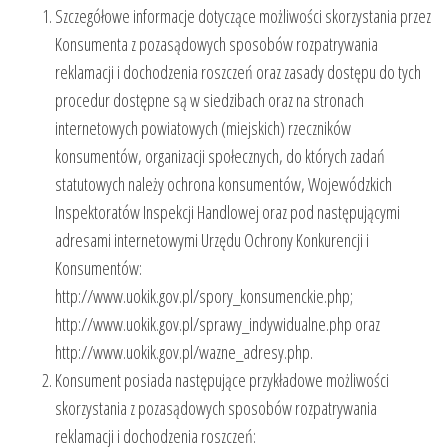
Szczegółowe informacje dotyczące możliwości skorzystania przez
Konsumenta z pozasądowych sposobów rozpatrywania
reklamacji i dochodzenia roszczeń oraz zasady dostępu do tych
procedur dostępne są w siedzibach oraz na stronach
internetowych powiatowych (miejskich) rzeczników
konsumentów, organizacji społecznych, do których zadań
statutowych należy ochrona konsumentów, Wojewódzkich
Inspektoratów Inspekcji Handlowej oraz pod następującymi
adresami internetowymi Urzędu Ochrony Konkurencji i
Konsumentów:
http://www.uokik.gov.pl/spory_konsumenckie.php;
http://www.uokik.gov.pl/sprawy_indywidualne.php oraz
http://www.uokik.gov.pl/wazne_adresy.php.
Konsument posiada następujące przykładowe możliwości
skorzystania z pozasądowych sposobów rozpatrywania
reklamacji i dochodzenia roszczeń: