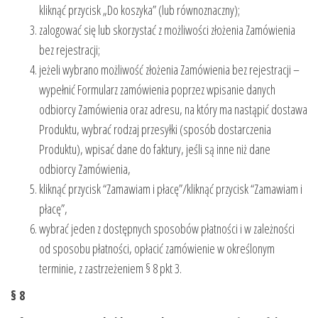
kliknąć przycisk „Do koszyka” (lub równoznaczny);
zalogować się lub skorzystać z możliwości złożenia Zamówienia
bez rejestracji;
jeżeli wybrano możliwość złożenia Zamówienia bez rejestracji –
wypełnić Formularz zamówienia poprzez wpisanie danych
odbiorcy Zamówienia oraz adresu, na który ma nastąpić dostawa
Produktu, wybrać rodzaj przesyłki (sposób dostarczenia
Produktu), wpisać dane do faktury, jeśli są inne niż dane
odbiorcy Zamówienia,
kliknąć przycisk “Zamawiam i płacę”/kliknąć przycisk “Zamawiam i
płacę”,
wybrać jeden z dostępnych sposobów płatności i w zależności
od sposobu płatności, opłacić zamówienie w określonym
terminie, z zastrzeżeniem § 8 pkt 3.
§ 8