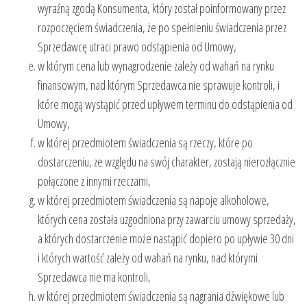
wyraźną zgodą Konsumenta, który został poinformowany przez
rozpoczęciem świadczenia, że po spełnieniu świadczenia przez
Sprzedawcę utraci prawo odstąpienia od Umowy,
w którym cena lub wynagrodzenie zależy od wahań na rynku
finansowym, nad którym Sprzedawca nie sprawuje kontroli, i
które mogą wystąpić przed upływem terminu do odstąpienia od
Umowy,
w której przedmiotem świadczenia są rzeczy, które po
dostarczeniu, ze względu na swój charakter, zostają nierozłącznie
połączone z innymi rzeczami,
w której przedmiotem świadczenia są napoje alkoholowe,
których cena została uzgodniona przy zawarciu umowy sprzedaży,
a których dostarczenie może nastąpić dopiero po upływie 30 dni
i których wartość zależy od wahań na rynku, nad którymi
Sprzedawca nie ma kontroli,
w której przedmiotem świadczenia są nagrania dźwiękowe lub