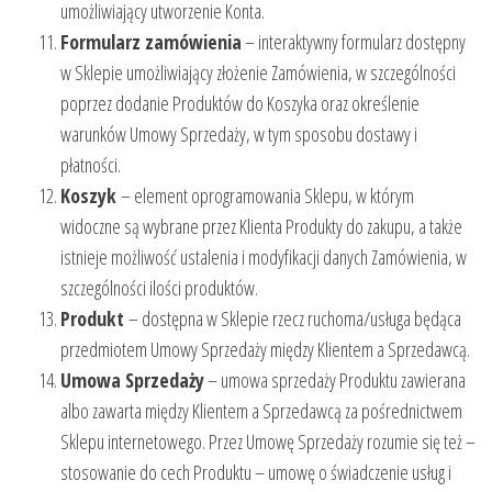
umożliwiający utworzenie Konta.
Formularz zamówienia
– interaktywny formularz dostępny
w Sklepie umożliwiający złożenie Zamówienia, w szczególności
poprzez dodanie Produktów do Koszyka oraz określenie
warunków Umowy Sprzedaży, w tym sposobu dostawy i
płatności.
Koszyk
– element oprogramowania Sklepu, w którym
widoczne są wybrane przez Klienta Produkty do zakupu, a także
istnieje możliwość ustalenia i modyfikacji danych Zamówienia, w
szczególności ilości produktów.
Produkt
– dostępna w Sklepie rzecz ruchoma/usługa będąca
przedmiotem Umowy Sprzedaży między Klientem a Sprzedawcą.
Umowa Sprzedaży
– umowa sprzedaży Produktu zawierana
albo zawarta między Klientem a Sprzedawcą za pośrednictwem
Sklepu internetowego. Przez Umowę Sprzedaży rozumie się też –
stosowanie do cech Produktu – umowę o świadczenie usług i