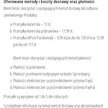
Oferowane metody i koszty dostawy oraz płatności
Klient może skorzystać z następujących metod dostawy lub odbioru
zamówionego Produktu:
Przesyłka kurierska – 13 zł,
Przesyłka kurierska pobraniowa – 17,99 zł,
Przesyłka InPost Paczkomaty – 9,99 zł paczka do 130 zł oraz 13,99
paczka od 131 zł.
Klient może skorzystać z następujących metod płatności:
Płatność za pobraniem,
Płatność przelewem tradycyjnym na konto Sprzedawcy,
Płatności elektroniczne za pośrednictwem systemu PayU,
Płatności elektroniczne za pośrednictwem systemu PayPal.
Przesyłki są wysyłane od 1 do 5 dni roboczych.
Szczegółowe informacje na temat metod dostawy oraz akceptowalnych