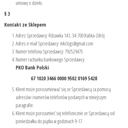
umowę o dzieło.
§ 3
Kontakt ze Sklepem
Adres Sprzedawcy: Rdzawka 141, 34-700 Rabka-Zdrój
Adres e-mail Sprzedawcy: mkclogs@gmail.com
Numer telefonu Sprzedawcy: 792529475
Numer rachunku bankowego Sprzedawcy:
PKO Bank Polski
67 1020 3466 0000 9502 0169 5428
Klient może porozumiewać się ze Sprzedawcą za pomocą
adresów i numerów telefonów podanych w niniejszym
paragrafie.
Klient może porozumieć się telefonicznie ze Sprzedawcą od
poniedziałku do piątku w godzinach 9-17.