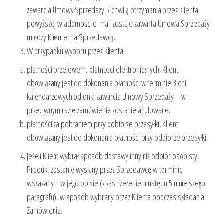
zawarcia Umowy Sprzedaży. Z chwilą otrzymania przez Klienta
powyższej wiadomości e-mail zostaje zawarta Umowa Sprzedaży
między Klientem a Sprzedawcą.
W przypadku wyboru przez Klienta:
płatności przelewem, płatności elektronicznych, Klient
obowiązany jest do dokonania płatności w terminie 3 dni
kalendarzowych od dnia zawarcia Umowy Sprzedaży – w
przeciwnym razie zamówienie zostanie anulowane.
płatności za pobraniem przy odbiorze przesyłki, Klient
obowiązany jest do dokonania płatności przy odbiorze przesyłki.
Jeżeli Klient wybrał sposób dostawy inny niż odbiór osobisty,
Produkt zostanie wysłany przez Sprzedawcę w terminie
wskazanym w jego opisie (z zastrzeżeniem ustępu 5 niniejszego
paragrafu), w sposób wybrany przez Klienta podczas składania
Zamówienia.