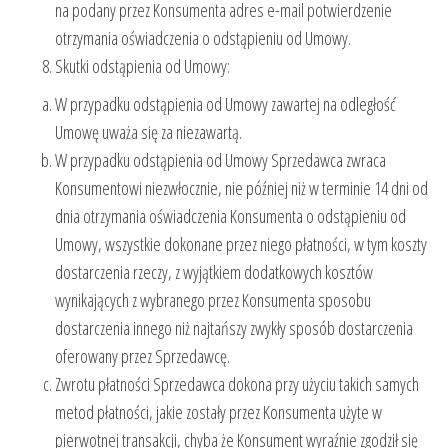
na podany przez Konsumenta adres e-mail potwierdzenie
otrzymania oświadczenia o odstąpieniu od Umowy.
Skutki odstąpienia od Umowy:
W przypadku odstąpienia od Umowy zawartej na odległość
Umowę uważa się za niezawartą.
W przypadku odstąpienia od Umowy Sprzedawca zwraca
Konsumentowi niezwłocznie, nie później niż w terminie 14 dni od
dnia otrzymania oświadczenia Konsumenta o odstąpieniu od
Umowy, wszystkie dokonane przez niego płatności, w tym koszty
dostarczenia rzeczy, z wyjątkiem dodatkowych kosztów
wynikających z wybranego przez Konsumenta sposobu
dostarczenia innego niż najtańszy zwykły sposób dostarczenia
oferowany przez Sprzedawcę.
Zwrotu płatności Sprzedawca dokona przy użyciu takich samych
metod płatności, jakie zostały przez Konsumenta użyte w
pierwotnej transakcji, chyba że Konsument wyraźnie zgodził się