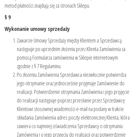
metod płatności znajdują się za stronach Sklepu.
§ 9
Wykonanie umowy sprzedaży
Zawarcie Umowy Sprzedaży między Klientem a Sprzedawcą
następuje po uprzednim złożeniu przez Klienta Zamówienia za
pomocą Formularza zamówienia w Sklepie internetowym
zgodnie z § 7 Regulaminu.
Po złożeniu Zamówienia Sprzedawca niezwłocznie potwierdza
jego otrzymanie oraz jednocześnie przyjmuje Zamówienie do
realizacji. Potwierdzenie otrzymania Zamówienia i jego przyjęcie
do realizacji następuje poprzez przesłanie przez Sprzedawcę
Klientowi stosownej wiadomości e-mail na podany w trakcie
składania Zamówienia adres poczty elektronicznej Klienta, która
zawiera co najmniej oświadczenia Sprzedawcy o otrzymaniu
Zamówienia i o jego przyjęciu do realizacji oraz potwierdzenie