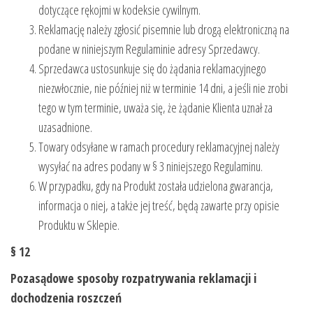
dotyczące rękojmi w kodeksie cywilnym.
Reklamację należy zgłosić pisemnie lub drogą elektroniczną na
podane w niniejszym Regulaminie adresy Sprzedawcy.
Sprzedawca ustosunkuje się do żądania reklamacyjnego
niezwłocznie, nie później niż w terminie 14 dni, a jeśli nie zrobi
tego w tym terminie, uważa się, że żądanie Klienta uznał za
uzasadnione.
Towary odsyłane w ramach procedury reklamacyjnej należy
wysyłać na adres podany w § 3 niniejszego Regulaminu.
W przypadku, gdy na Produkt została udzielona gwarancja,
informacja o niej, a także jej treść, będą zawarte przy opisie
Produktu w Sklepie.
§ 12
Pozasądowe sposoby rozpatrywania reklamacji i
dochodzenia roszczeń