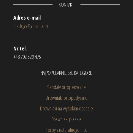
KONTAKT
Adres e-mail
mkclogs@gmail.com
Nr tel.
+48 792 529 475
NAJPOPULARNIEJSZE KATEGORIE
Sandały ortopedyczne
Drewniaki ortopedyczne
Drewniaki na wysokim obcasie
Drewniaki płaskie
Torby z naturalnego filcu