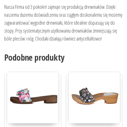
Nasza Firma od 3 pokoleń zajmuje się produkcją drewniaków. Dzięki
naszemu dużemu doświadczeniu oraz ciągłym doskonaleniu się możemy
zagwarantować wygodne drewniaki, które idealnie dopasują się do
stopy. Przy systematycznym użytkowaniu drewniaków zmniejszają się
bóle pleców i nóg. Chodaki działają również antycellulitowo!
Podobne produkty