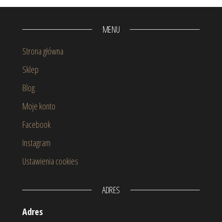
MENU
Strona główna
Sklep
Blog
Moje konto
Facebook
Instagram
Ustawienia cookies
ADRES
Adres