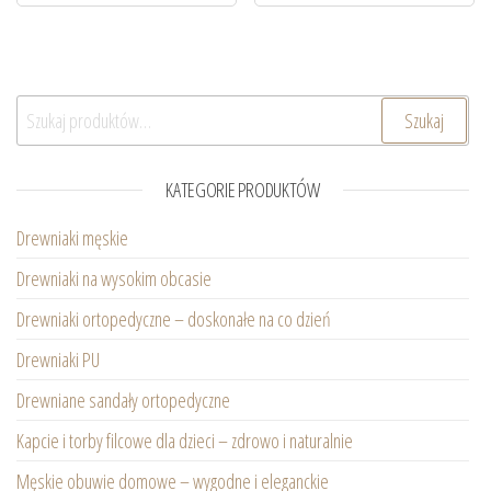
Szukaj:
Szukaj
KATEGORIE PRODUKTÓW
Drewniaki męskie
Drewniaki na wysokim obcasie
Drewniaki ortopedyczne – doskonałe na co dzień
Drewniaki PU
Drewniane sandały ortopedyczne
Kapcie i torby filcowe dla dzieci – zdrowo i naturalnie
Męskie obuwie domowe – wygodne i eleganckie