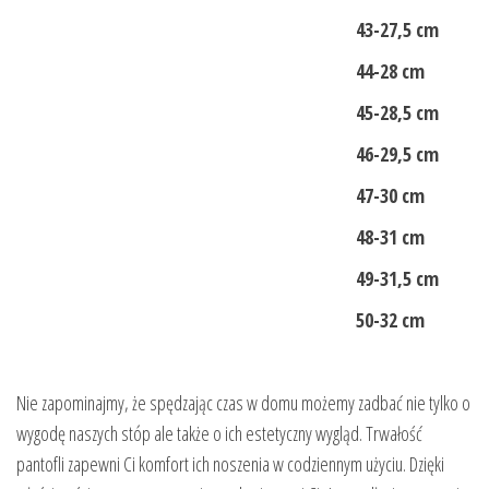
43-27,5 cm
44-28 cm
45-28,5 cm
46-29,5 cm
47-30 cm
48-31 cm
49-31,5 cm
50-32 cm
Nie zapominajmy, że spędzając czas w domu możemy zadbać nie tylko o
wygodę naszych stóp ale także o ich estetyczny wygląd. Trwałość
pantofli zapewni Ci komfort ich noszenia w codziennym użyciu. Dzięki