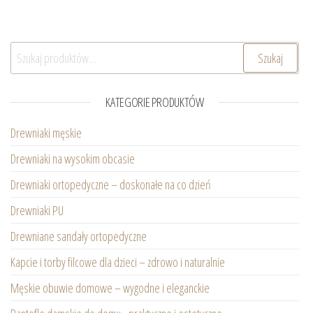
Szukaj:
Szukaj
KATEGORIE PRODUKTÓW
Drewniaki męskie
Drewniaki na wysokim obcasie
Drewniaki ortopedyczne – doskonałe na co dzień
Drewniaki PU
Drewniane sandały ortopedyczne
Kapcie i torby filcowe dla dzieci – zdrowo i naturalnie
Męskie obuwie domowe – wygodne i eleganckie