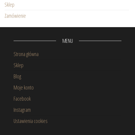
Sklep
Zamówienie
MENU
Strona główna
Sklep
Blog
Moje konto
Facebook
Instagram
Ustawienia cookies