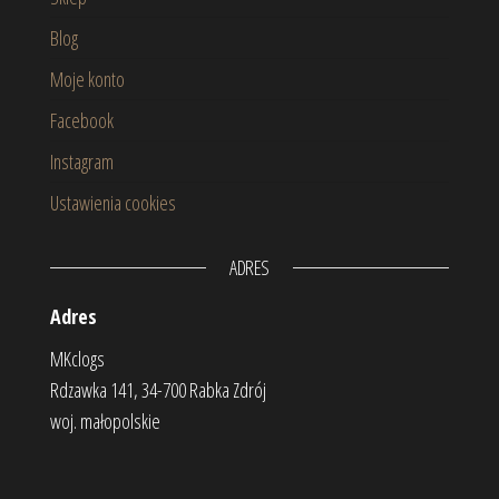
Blog
Moje konto
Facebook
Instagram
Ustawienia cookies
ADRES
Adres
MKclogs
Rdzawka 141, 34-700 Rabka Zdrój
woj. małopolskie