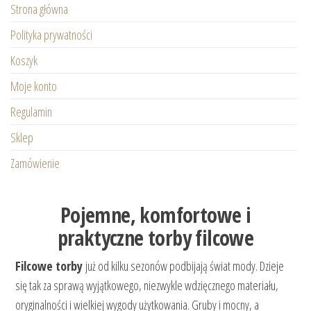
Strona główna
Polityka prywatności
Koszyk
Moje konto
Regulamin
Sklep
Zamówienie
Pojemne, komfortowe i
praktyczne torby filcowe
Filcowe torby
już od kilku sezonów podbijają świat mody. Dzieje
się tak za sprawą wyjątkowego, niezwykle wdzięcznego materiału,
oryginalności i wielkiej wygody użytkowania. Gruby i mocny, a