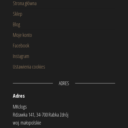
Strona główna
Sklep
Blog
Moje konto
Facebook
Instagram
Ustawienia cookies
ADRES
Adres
MKclogs
Rdzawka 141, 34-700 Rabka Zdrój
woj. małopolskie