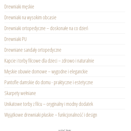
Drewniaki męskie
Drewniaki na wysokim obcasie
Drewniaki ortopedyczne – doskonałe na co dzień
Drewniaki PU
Drewniane sandały ortopedyczne
Kapcie i torby filcowe dla dzieci – zdrowo i naturalnie
Męskie obuwie domowe – wygodne i eleganckie
Pantofle damskie do domu - praktyczne i estetyczne
Skarpety wełniane
Unikatowe torby z filcu – oryginalny i modny dodatek
Wyjątkowe drewniaki płaskie – funkcjonalność i design