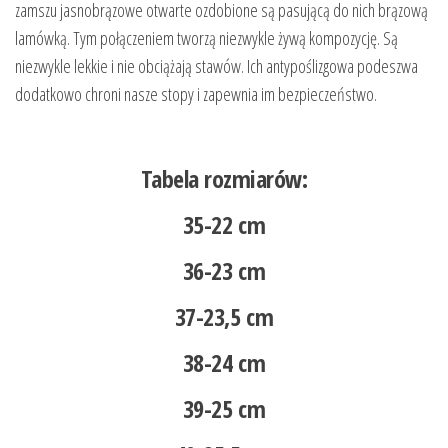
zamszu jasnobrązowe otwarte ozdobione są pasującą do nich brązową
lamówką. Tym połączeniem tworzą niezwykle żywą kompozycję. Są
niezwykle lekkie i nie obciążają stawów. Ich antypoślizgowa podeszwa
dodatkowo chroni nasze stopy i zapewnia im bezpieczeństwo.
Tabela rozmiarów:
35-22 cm
36-23 cm
37-23,5 cm
38-24 cm
39-25 cm