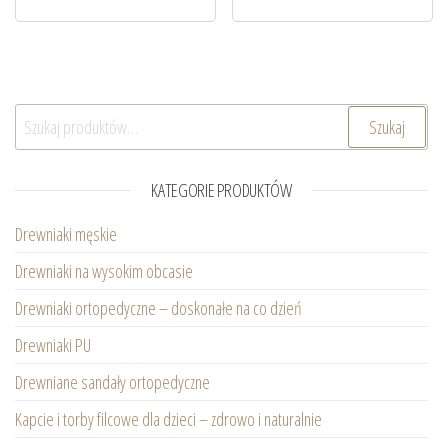
Szukaj:
Szukaj
KATEGORIE PRODUKTÓW
Drewniaki męskie
Drewniaki na wysokim obcasie
Drewniaki ortopedyczne – doskonałe na co dzień
Drewniaki PU
Drewniane sandały ortopedyczne
Kapcie i torby filcowe dla dzieci – zdrowo i naturalnie