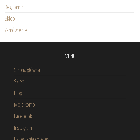
Regulamin
Sklep
Zamówienie
MENU
Strona główna
Sklep
Blog
Moje konto
Facebook
Instagram
Ustawienia cookies