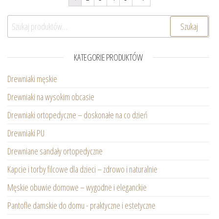
Szukaj:
Szukaj
KATEGORIE PRODUKTÓW
Drewniaki męskie
Drewniaki na wysokim obcasie
Drewniaki ortopedyczne – doskonałe na co dzień
Drewniaki PU
Drewniane sandały ortopedyczne
Kapcie i torby filcowe dla dzieci – zdrowo i naturalnie
Męskie obuwie domowe – wygodne i eleganckie
Pantofle damskie do domu - praktyczne i estetyczne