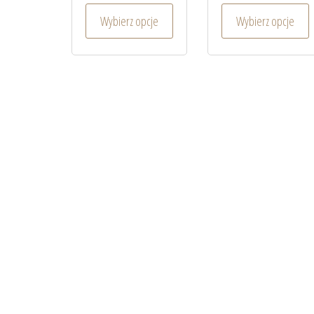
Wybierz opcje
Wybierz opcje