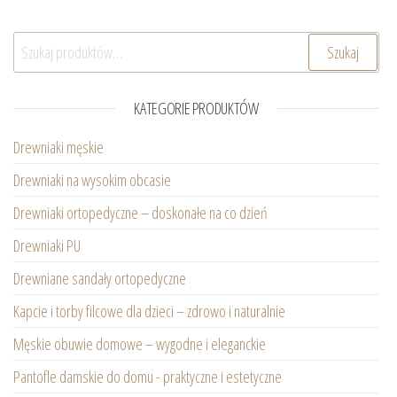
Szukaj:
Szukaj
KATEGORIE PRODUKTÓW
Drewniaki męskie
Drewniaki na wysokim obcasie
Drewniaki ortopedyczne – doskonałe na co dzień
Drewniaki PU
Drewniane sandały ortopedyczne
Kapcie i torby filcowe dla dzieci – zdrowo i naturalnie
Męskie obuwie domowe – wygodne i eleganckie
Pantofle damskie do domu - praktyczne i estetyczne