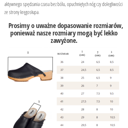
aktywnego spędzania czasu bez bólu, opuchniętych nóg czy dolegliwości
ze strony kręgosłupa.
Prosimy o uważne dopasowanie rozmiarów,
ponieważ nasze rozmiary mogą być lekko
zawyżone.