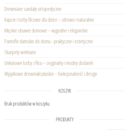
Drewniane sandały ortopedyczne
Kapcie i torby filcowe dla dzieci – zdrowo i naturalnie
Męskie obuwie domowe – wygodne i eleganckie
Pantofle damskie do domu - praktyczne i estetyczne
Skarpety wełniane
Unikatowe torby z filcu – oryginalny i modny dodatek
Wyjątkowe drewniaki płaskie – funkcjonalność i design
KOSZYK
Brak produktów w koszyku.
PRODUKTY