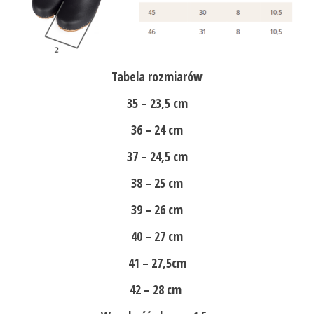
Tabela rozmiarów
35 – 23,5 cm
36 – 24 cm
37 – 24,5 cm
38 – 25 cm
39 – 26 cm
40 – 27 cm
41 – 27,5cm
42 – 28 cm