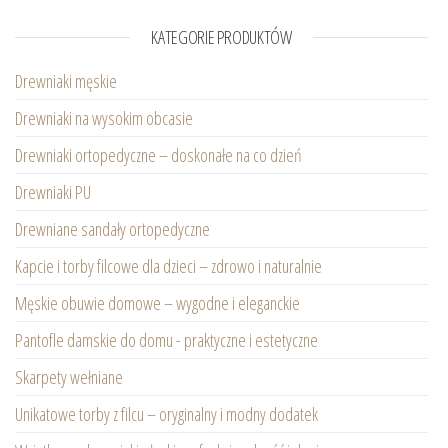
KATEGORIE PRODUKTÓW
Drewniaki męskie
Drewniaki na wysokim obcasie
Drewniaki ortopedyczne – doskonałe na co dzień
Drewniaki PU
Drewniane sandały ortopedyczne
Kapcie i torby filcowe dla dzieci – zdrowo i naturalnie
Męskie obuwie domowe – wygodne i eleganckie
Pantofle damskie do domu - praktyczne i estetyczne
Skarpety wełniane
Unikatowe torby z filcu – oryginalny i modny dodatek