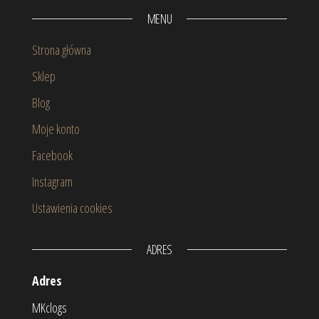
MENU
Strona główna
Sklep
Blog
Moje konto
Facebook
Instagram
Ustawienia cookies
ADRES
Adres
MKclogs