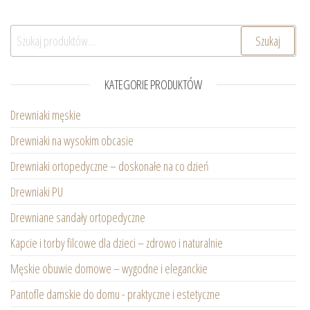
Szukaj:
Szukaj
KATEGORIE PRODUKTÓW
Drewniaki męskie
Drewniaki na wysokim obcasie
Drewniaki ortopedyczne – doskonałe na co dzień
Drewniaki PU
Drewniane sandały ortopedyczne
Kapcie i torby filcowe dla dzieci – zdrowo i naturalnie
Męskie obuwie domowe – wygodne i eleganckie
Pantofle damskie do domu - praktyczne i estetyczne