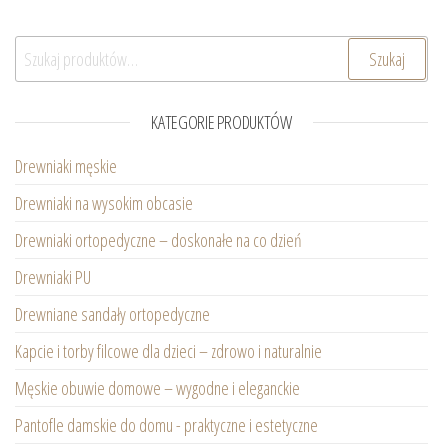
Szukaj:
Szukaj
KATEGORIE PRODUKTÓW
Drewniaki męskie
Drewniaki na wysokim obcasie
Drewniaki ortopedyczne – doskonałe na co dzień
Drewniaki PU
Drewniane sandały ortopedyczne
Kapcie i torby filcowe dla dzieci – zdrowo i naturalnie
Męskie obuwie domowe – wygodne i eleganckie
Pantofle damskie do domu - praktyczne i estetyczne