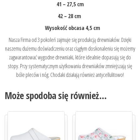
41 – 27,5 cm
42 – 28 cm
Wysokość obcasa 4,5 cm
Nasza Firma od 3 pokoleń zajmuje się produkcją drewniaków. Dzięki
naszemu dużemu doświadczeniu oraz ciągłym doskonaleniu się możemy
zagwarantować wygodne drewniaki, które idealnie dopasują się do
stopy. Przy systematycznym użytkowaniu drewniaków zmniejszają się
bóle pleców i nóg. Chodaki działają również antycellulitowo!
Może spodoba się również…