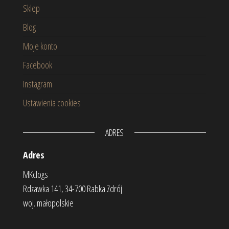
Sklep
Blog
Moje konto
Facebook
Instagram
Ustawienia cookies
ADRES
Adres
MKclogs
Rdzawka 141, 34-700 Rabka Zdrój
woj. małopolskie