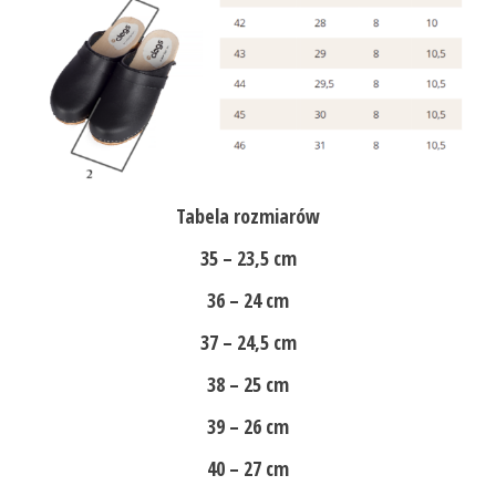
Tabela rozmiarów
35 – 23,5 cm
36 – 24 cm
37 – 24,5 cm
38 – 25 cm
39 – 26 cm
40 – 27 cm