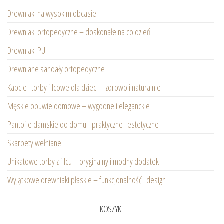
Drewniaki na wysokim obcasie
Drewniaki ortopedyczne – doskonałe na co dzień
Drewniaki PU
Drewniane sandały ortopedyczne
Kapcie i torby filcowe dla dzieci – zdrowo i naturalnie
Męskie obuwie domowe – wygodne i eleganckie
Pantofle damskie do domu - praktyczne i estetyczne
Skarpety wełniane
Unikatowe torby z filcu – oryginalny i modny dodatek
Wyjątkowe drewniaki płaskie – funkcjonalność i design
KOSZYK