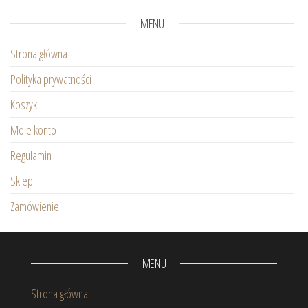
MENU
Strona główna
Polityka prywatności
Koszyk
Moje konto
Regulamin
Sklep
Zamówienie
MENU
Strona główna