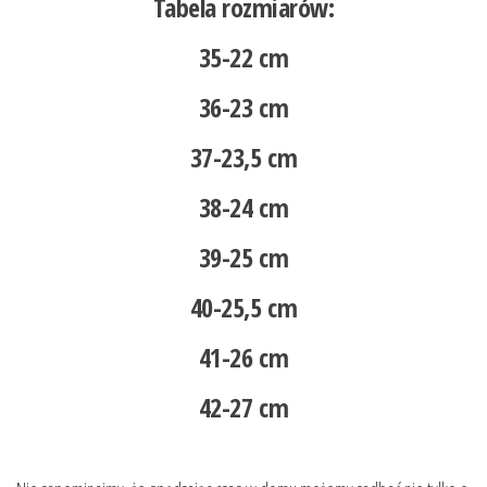
Tabela rozmiarów:
35-22 cm
36-23 cm
37-23,5 cm
38-24 cm
39-25 cm
40-25,5 cm
41-26 cm
42-27 cm