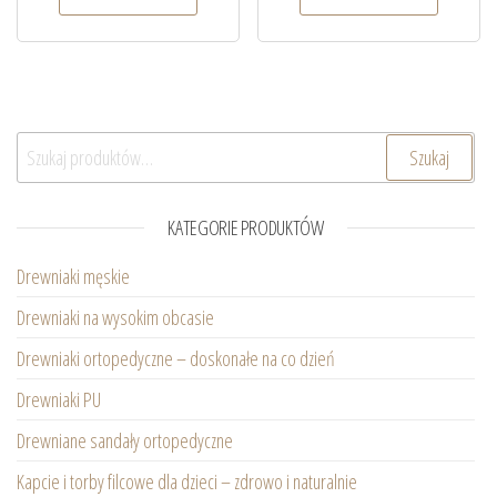
Szukaj:
Szukaj
KATEGORIE PRODUKTÓW
Drewniaki męskie
Drewniaki na wysokim obcasie
Drewniaki ortopedyczne – doskonałe na co dzień
Drewniaki PU
Drewniane sandały ortopedyczne
Kapcie i torby filcowe dla dzieci – zdrowo i naturalnie