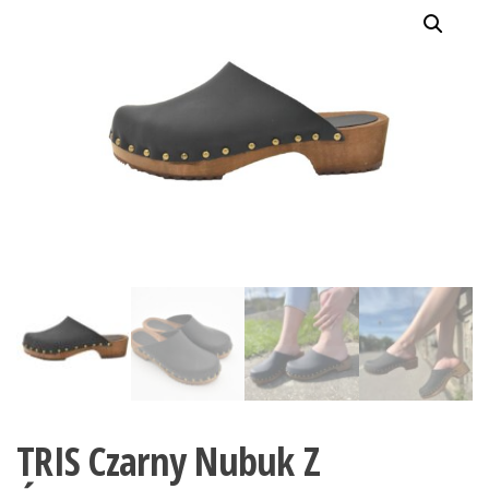
TRIS Czarny Nubuk Z