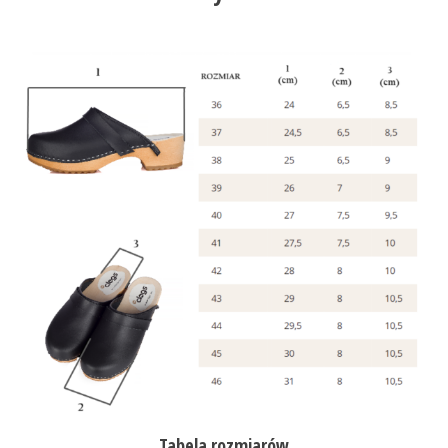
Tabela rozmiarów