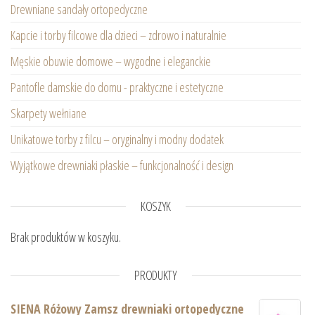
Drewniane sandały ortopedyczne
Kapcie i torby filcowe dla dzieci – zdrowo i naturalnie
Męskie obuwie domowe – wygodne i eleganckie
Pantofle damskie do domu - praktyczne i estetyczne
Skarpety wełniane
Unikatowe torby z filcu – oryginalny i modny dodatek
Wyjątkowe drewniaki płaskie – funkcjonalność i design
KOSZYK
Brak produktów w koszyku.
PRODUKTY
SIENA Różowy Zamsz drewniaki ortopedyczne