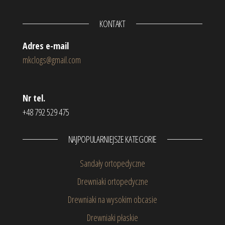
KONTAKT
Adres e-mail
mkclogs@gmail.com
Nr tel.
+48 792 529 475
NAJPOPULARNIEJSZE KATEGORIE
Sandały ortopedyczne
Drewniaki ortopedyczne
Drewniaki na wysokim obcasie
Drewniaki płaskie