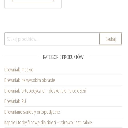
Szukaj:
Szukaj
KATEGORIE PRODUKTÓW
Drewniaki męskie
Drewniaki na wysokim obcasie
Drewniaki ortopedyczne – doskonałe na co dzień
Drewniaki PU
Drewniane sandały ortopedyczne
Kapcie i torby filcowe dla dzieci – zdrowo i naturalnie