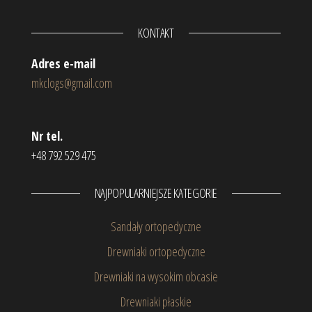
KONTAKT
Adres e-mail
mkclogs@gmail.com
Nr tel.
+48 792 529 475
NAJPOPULARNIEJSZE KATEGORIE
Sandały ortopedyczne
Drewniaki ortopedyczne
Drewniaki na wysokim obcasie
Drewniaki płaskie