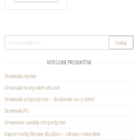
Szukaj:
Szukaj
KATEGORIE PRODUKTÓW
Drewniaki męskie
Drewniaki na wysokim obcasie
Drewniaki ortopedyczne – doskonałe na co dzień
Drewniaki PU
Drewniane sandały ortopedyczne
Kapcie i torby filcowe dla dzieci – zdrowo i naturalnie