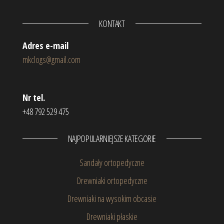
KONTAKT
Adres e-mail
mkclogs@gmail.com
Nr tel.
+48 792 529 475
NAJPOPULARNIEJSZE KATEGORIE
Sandały ortopedyczne
Drewniaki ortopedyczne
Drewniaki na wysokim obcasie
Drewniaki płaskie