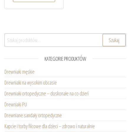
Szukaj:
Szukaj
KATEGORIE PRODUKTÓW
Drewniaki męskie
Drewniaki na wysokim obcasie
Drewniaki ortopedyczne – doskonałe na co dzień
Drewniaki PU
Drewniane sandały ortopedyczne
Kapcie i torby filcowe dla dzieci – zdrowo i naturalnie